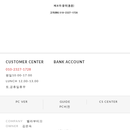
CUSTOMER CENTER
BANK ACCOUNT
010-2327-1728
평일10:00-17:00
LUNCH 12;00-13;00
토,공휴일휴무
PC VER
GUIDE
CS CENTER
PC버젼
COMPANY
벨라부띠끄
OWNER
김은숙