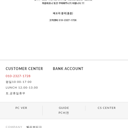
CUSTOMER CENTER
BANK ACCOUNT
010-2327-1728
평일10:00-17:00
LUNCH 12;00-13;00
토,공휴일휴무
PC VER
GUIDE
CS CENTER
PC버젼
COMPANY
벨라부띠끄