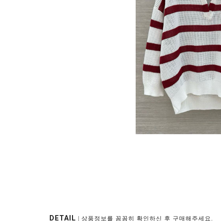
DETAIL
| 상품정보를 꼼꼼히 확인하신 후 구매해주세요.