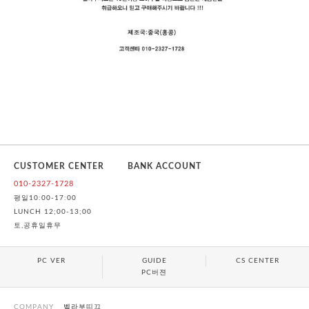
CUSTOMER CENTER
BANK ACCOUNT
010-2327-1728
평일10:00-17:00
LUNCH 12;00-13;00
토,공휴일휴무
PC VER
GUIDE
CS CENTER
PC버젼
COMPANY
벨라부띠끄