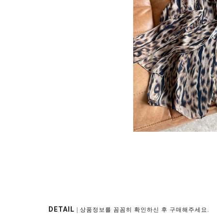
DETAIL
| 상품정보를 꼼꼼히 확인하신 후 구매해주세요.