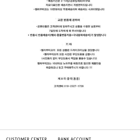
CUSTOMER CENTER
BANK ACCOUNT