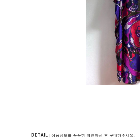
DETAIL
| 상품정보를 꼼꼼히 확인하신 후 구매해주세요.