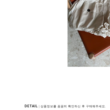
DETAIL
| 상품정보를 꼼꼼히 확인하신 후 구매해주세요.