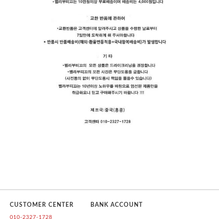
CUSTOMER CENTER
BANK ACCOUNT
010-2327-1728