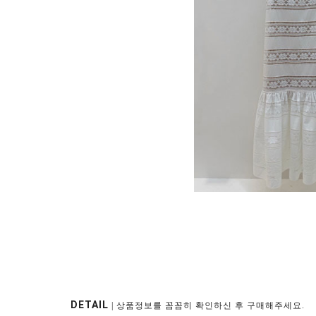
DETAIL
| 상품정보를 꼼꼼히 확인하신 후 구매해주세요.