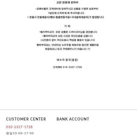
CUSTOMER CENTER
BANK ACCOUNT
010-2327-1728
평일10:00-17:00