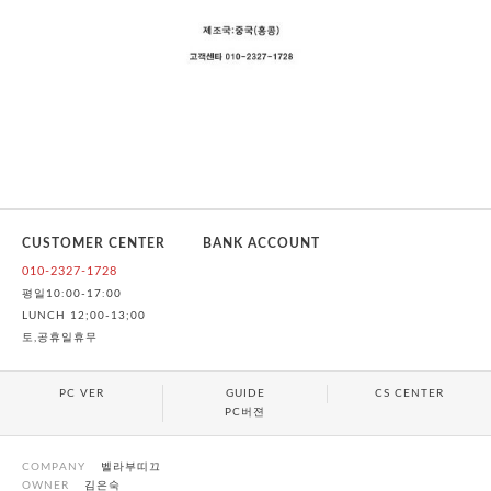
CUSTOMER CENTER
BANK ACCOUNT
010-2327-1728
평일10:00-17:00
LUNCH 12;00-13;00
토,공휴일휴무
PC VER
GUIDE
CS CENTER
PC버젼
COMPANY
벨라부띠끄
OWNER
김은숙