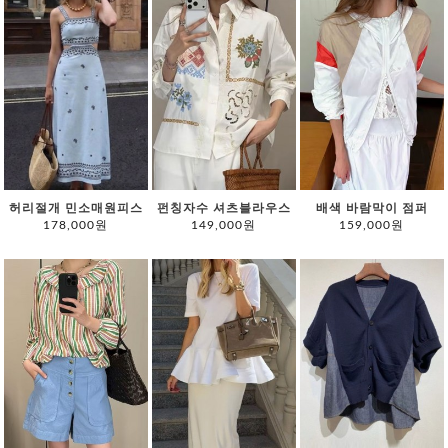
허리절개 민소매원피스
펀칭자수 셔츠블라우스
배색 바람막이 점퍼
178,000원
149,000원
159,000원