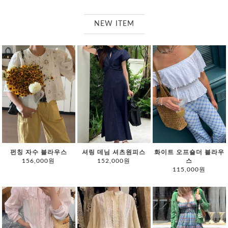
NEW ITEM
펀칭 자수 블라우스
셔링 데님 셔츠원피스
화이트 오프숄더 블라우
156,000원
152,000원
스
115,000원