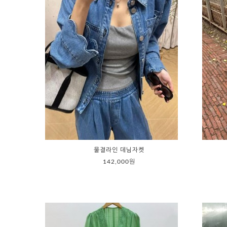
물결라인 데님자켓
142,000원