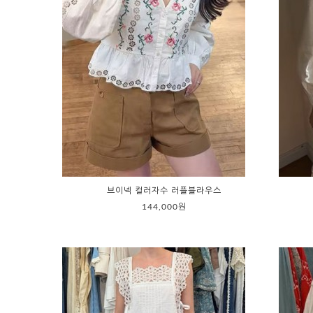
브이넥 컬러자수 러플블라우스
144,000원