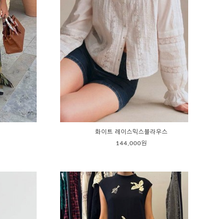
화이트 레이스믹스블라우스
144,000원