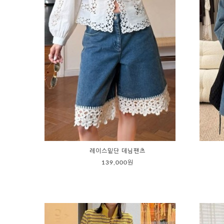
레이스밑단 데님팬츠
139,000원